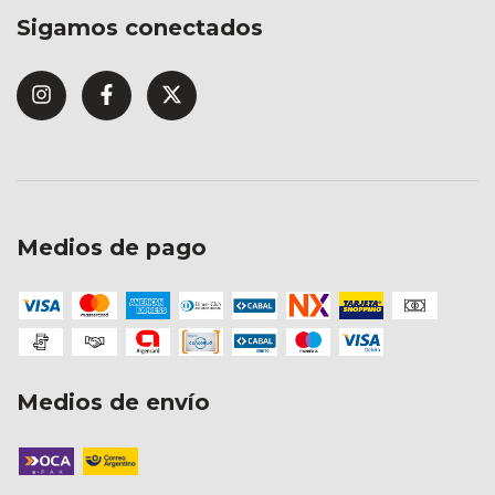
Sigamos conectados
Medios de pago
Medios de envío