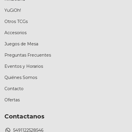
YuGiOh!
Otros TCGs
Accesorios
Juegos de Mesa
Preguntas Frecuentes
Eventos y Horarios
Quiénes Somos
Contacto
Ofertas
Contactanos
5491122528546