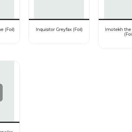
 (Foil)
Inquisitor Greyfax (Foil)
Imotekh the
(Foi