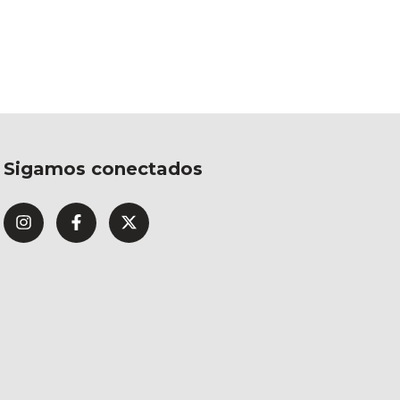
Sigamos conectados