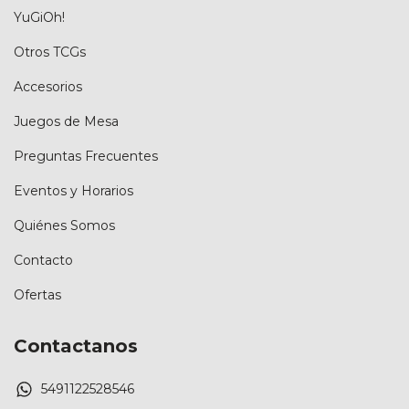
YuGiOh!
Otros TCGs
Accesorios
Juegos de Mesa
Preguntas Frecuentes
Eventos y Horarios
Quiénes Somos
Contacto
Ofertas
Contactanos
5491122528546