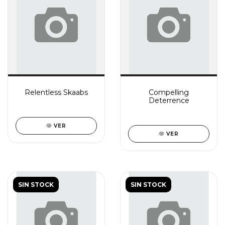
Relentless Skaabs
Compelling
Deterrence
VER
VER
SIN STOCK
SIN STOCK