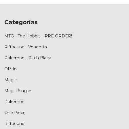
Categorías
MTG - The Hobbit - ¡PRE ORDER!
Riftbound - Vendetta
Pokemon - Pitch Black
OP-16
Magic
Magic Singles
Pokemon
One Piece
Riftbound