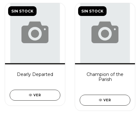
SIN STOCK
SIN STOCK
Dearly Departed
Champion of the
Parish
VER
VER