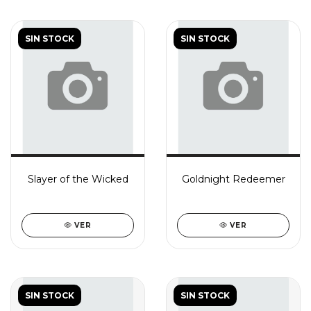
SIN STOCK
SIN STOCK
Slayer of the Wicked
Goldnight Redeemer
VER
VER
SIN STOCK
SIN STOCK