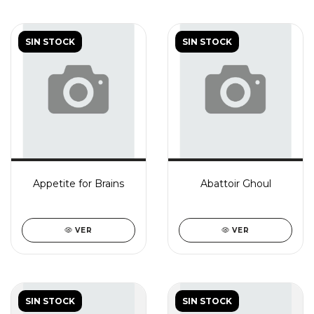
SIN STOCK
SIN STOCK
Appetite for Brains
Abattoir Ghoul
VER
VER
SIN STOCK
SIN STOCK