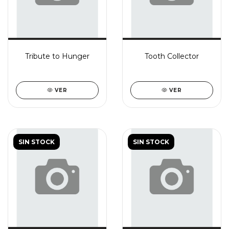
Tribute to Hunger
Tooth Collector
VER
VER
SIN STOCK
SIN STOCK