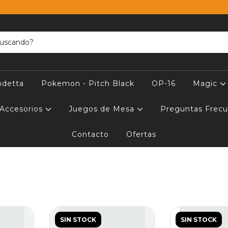
ndetta
Pokemon - Pitch Black
OP-16
Magic
Accesorios
Juegos de Mesa
Preguntas Frec
Contacto
Ofertas
SIN STOCK
SIN STOCK