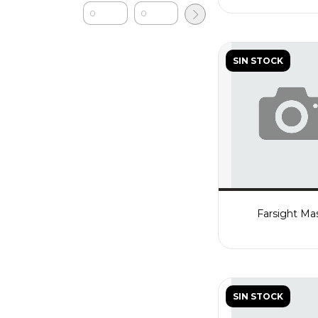
SIN STOCK
Farsight Ma
SIN STOCK