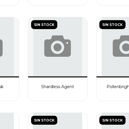
SIN STOCK
SIN STOCK
sk
Shardless Agent
Pollenbrig
SIN STOCK
SIN STOCK