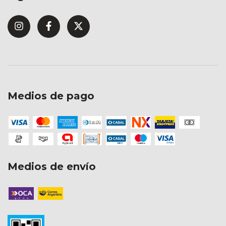
Medios de pago
Medios de envío