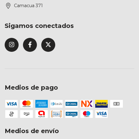
Camacua 371
Sigamos conectados
Medios de pago
Medios de envío