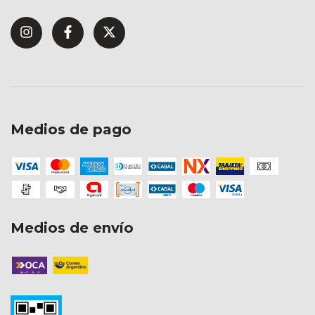
Medios de pago
Medios de envío