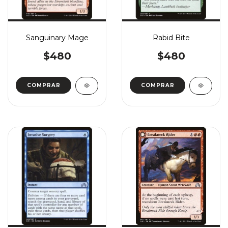
Sanguinary Mage
Rabid Bite
$480
$480
COMPRAR
COMPRAR