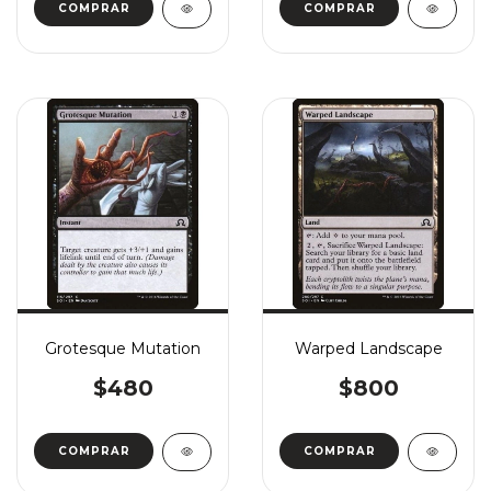
COMPRAR
COMPRAR
Grotesque Mutation
Warped Landscape
$480
$800
COMPRAR
COMPRAR