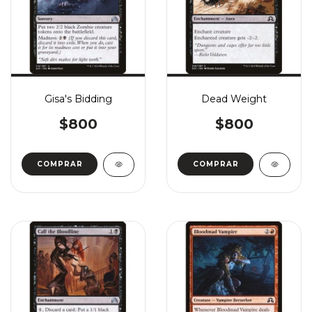
Gisa's Bidding
Dead Weight
$800
$800
COMPRAR
COMPRAR