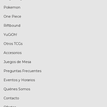
Pokemon
One Piece
Riftbound
YuGiOh!
Otros TCGs
Accesorios
Juegos de Mesa
Preguntas Frecuentes
Eventos y Horarios
Quiénes Somos
Contacto