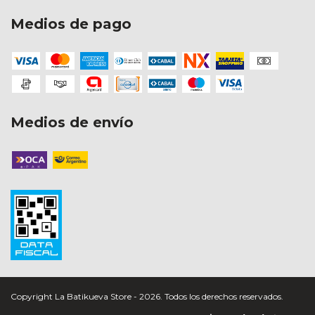
Medios de pago
Medios de envío
Copyright La Batikueva Store - 2026. Todos los derechos reservados.