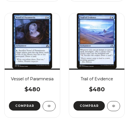
Vessel of Paramnesia
Trail of Evidence
$480
$480
COMPRAR
COMPRAR