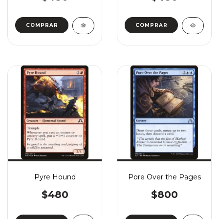
COMPRAR
COMPRAR
Pyre Hound
Pore Over the Pages
$480
$800