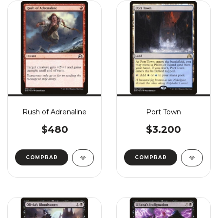
Rush of Adrenaline
Port Town
$480
$3.200
COMPRAR
COMPRAR