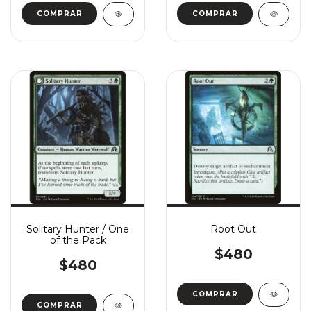
COMPRAR
COMPRAR
Solitary Hunter / One
Root Out
of the Pack
$480
$480
COMPRAR
COMPRAR