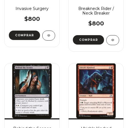
Invasive Surgery
Breakneck Rider /
Neck Breaker
$800
$800
COMPRAR
COMPRAR