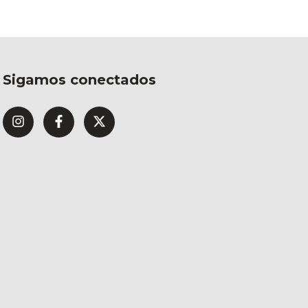
Sigamos conectados