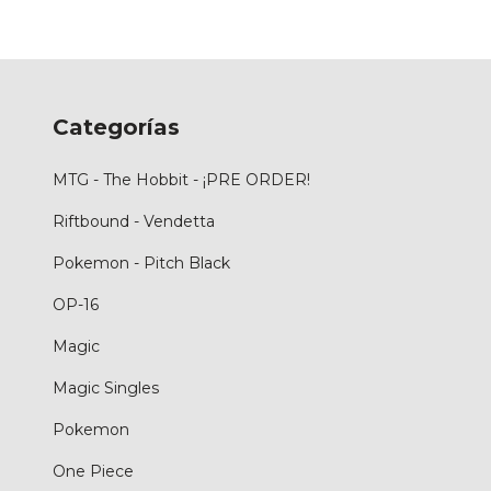
Categorías
MTG - The Hobbit - ¡PRE ORDER!
Riftbound - Vendetta
Pokemon - Pitch Black
OP-16
Magic
Magic Singles
Pokemon
One Piece