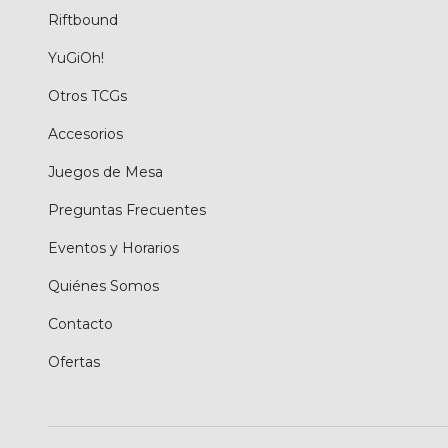
Riftbound
YuGiOh!
Otros TCGs
Accesorios
Juegos de Mesa
Preguntas Frecuentes
Eventos y Horarios
Quiénes Somos
Contacto
Ofertas