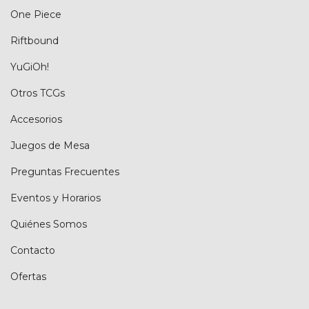
One Piece
Riftbound
YuGiOh!
Otros TCGs
Accesorios
Juegos de Mesa
Preguntas Frecuentes
Eventos y Horarios
Quiénes Somos
Contacto
Ofertas