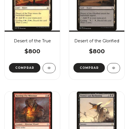
Desert of the True
Desert of the Glorified
$800
$800
COMPRAR
COMPRAR