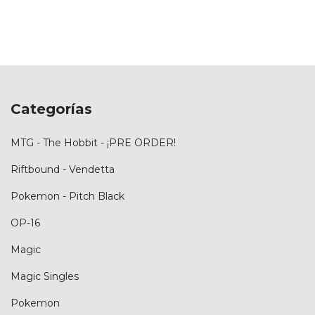
Categorías
MTG - The Hobbit - ¡PRE ORDER!
Riftbound - Vendetta
Pokemon - Pitch Black
OP-16
Magic
Magic Singles
Pokemon