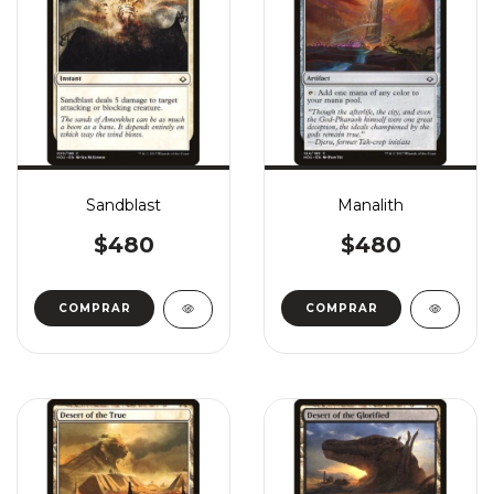
Sandblast
Manalith
$480
$480
COMPRAR
COMPRAR