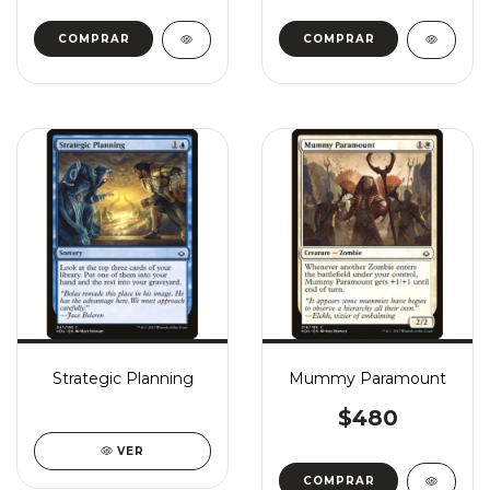
COMPRAR
COMPRAR
Strategic Planning
Mummy Paramount
$480
VER
COMPRAR