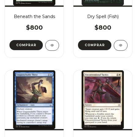
Beneath the Sands
Dry Spell (Fish)
$800
$800
COMPRAR
COMPRAR