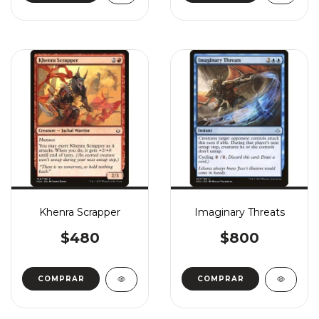
Khenra Scrapper
Imaginary Threats
$480
$800
COMPRAR
COMPRAR