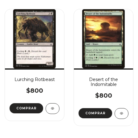
Lurching Rotbeast
Desert of the
Indomitable
$800
$800
COMPRAR
COMPRAR