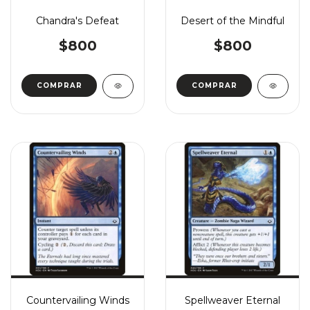
Chandra's Defeat
Desert of the Mindful
$800
$800
COMPRAR
COMPRAR
Countervailing Winds
Spellweaver Eternal