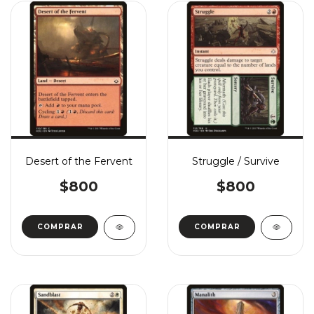
Desert of the Fervent
Struggle / Survive
$800
$800
COMPRAR
COMPRAR