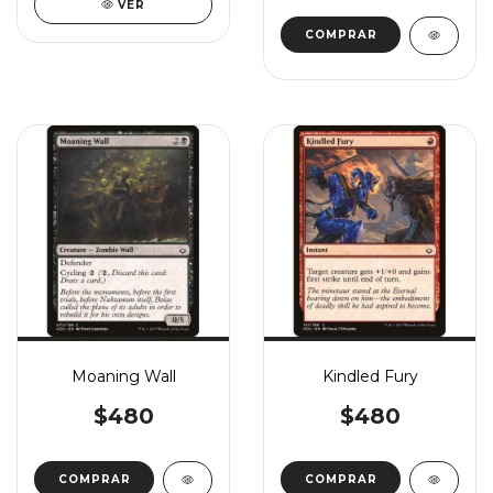
VER
COMPRAR
Moaning Wall
Kindled Fury
$480
$480
COMPRAR
COMPRAR