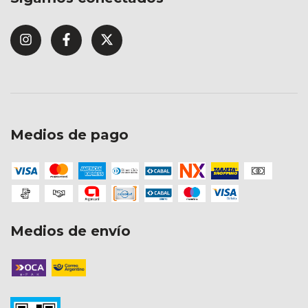
Medios de pago
Medios de envío