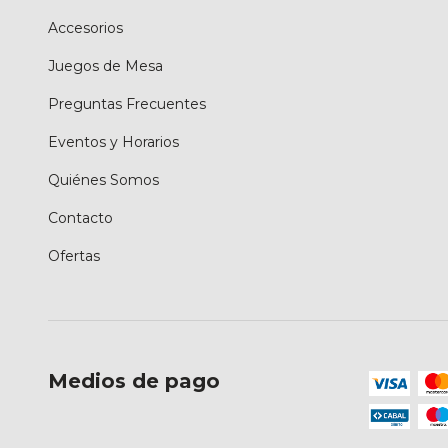
Accesorios
Juegos de Mesa
Preguntas Frecuentes
Eventos y Horarios
Quiénes Somos
Contacto
Ofertas
Medios de pago