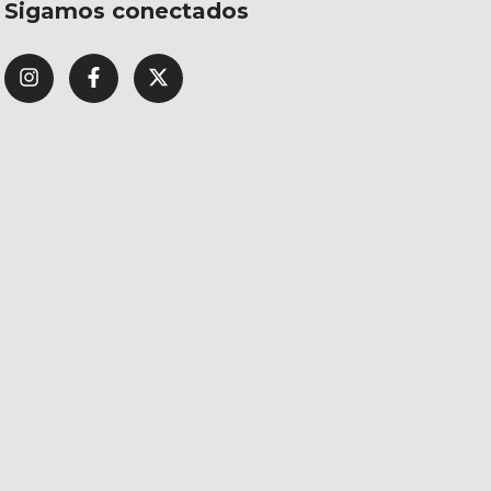
Sigamos conectados