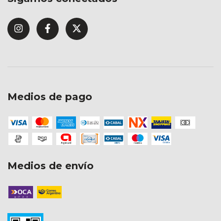
Medios de pago
Medios de envío