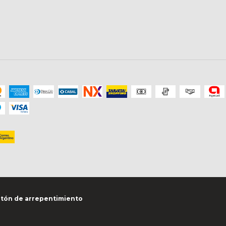
tón de arrepentimiento