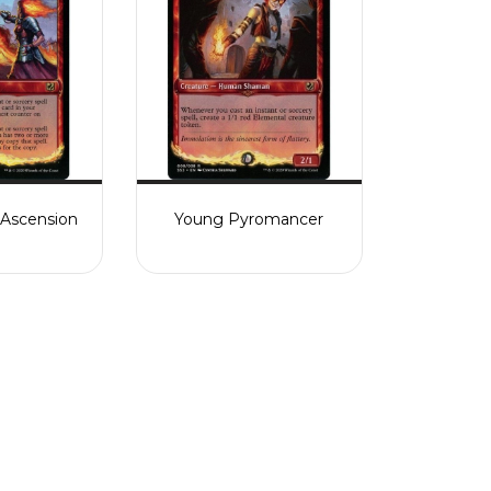
Ascension
Young Pyromancer