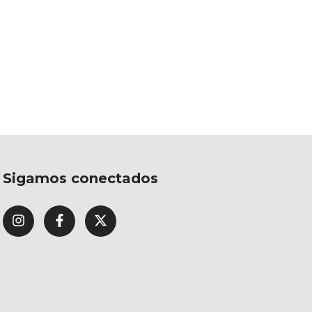
Sigamos conectados