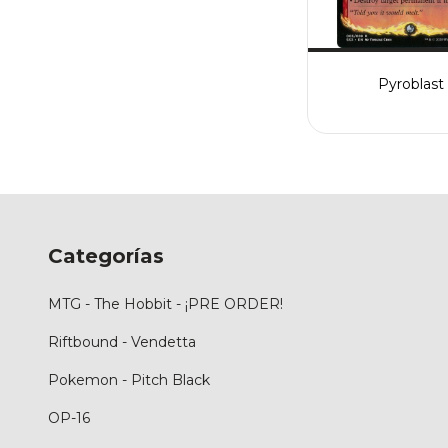
Pyroblast
Categorías
MTG - The Hobbit - ¡PRE ORDER!
Riftbound - Vendetta
Pokemon - Pitch Black
OP-16