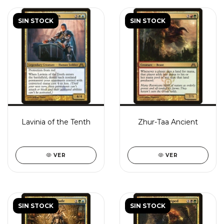
SIN STOCK
SIN STOCK
Lavinia of the Tenth
Zhur-Taa Ancient
VER
VER
SIN STOCK
SIN STOCK