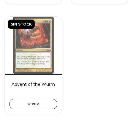
SIN STOCK
Advent of the Wurm
VER