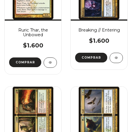
Ruric Thar, the
Breaking // Entering
Unbowed
$1.600
$1.600
COMPRAR
COMPRAR