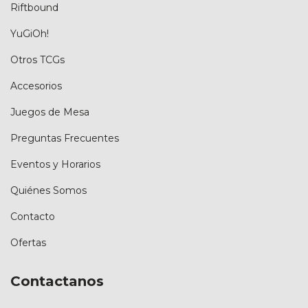
Riftbound
YuGiOh!
Otros TCGs
Accesorios
Juegos de Mesa
Preguntas Frecuentes
Eventos y Horarios
Quiénes Somos
Contacto
Ofertas
Contactanos