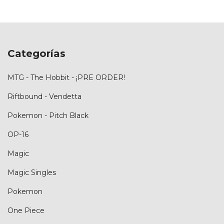
Categorías
MTG - The Hobbit - ¡PRE ORDER!
Riftbound - Vendetta
Pokemon - Pitch Black
OP-16
Magic
Magic Singles
Pokemon
One Piece