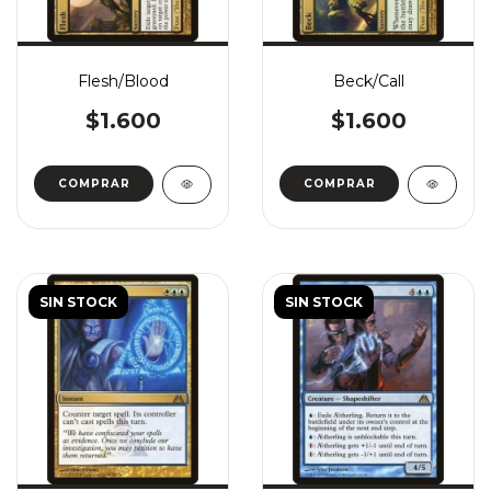
Flesh/Blood
Beck/Call
$1.600
$1.600
COMPRAR
COMPRAR
SIN STOCK
SIN STOCK