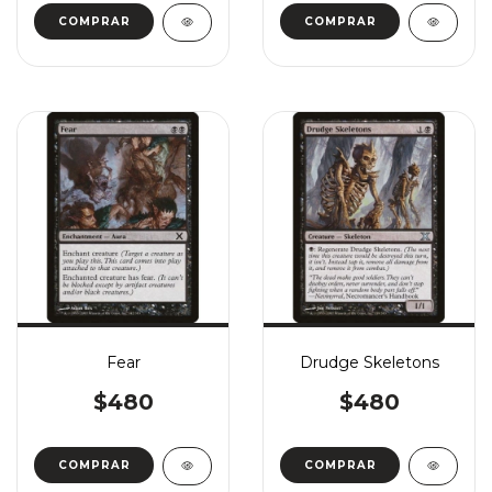
COMPRAR
COMPRAR
Fear
Drudge Skeletons
$480
$480
COMPRAR
COMPRAR