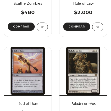
Scathe Zombies
Rule of Law
$480
$2.000
COMPRAR
COMPRAR
Rod of Ruin
Paladin en-Vec