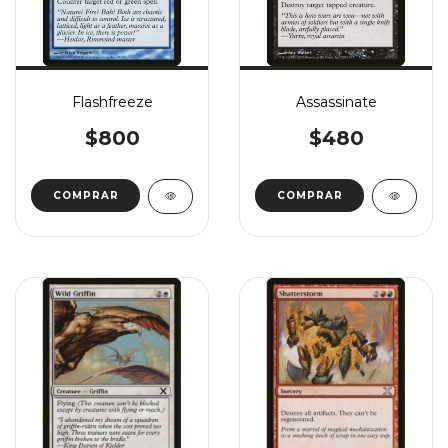
Flashfreeze
Assassinate
$800
$480
COMPRAR
COMPRAR