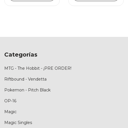
Categorías
MTG - The Hobbit - ¡PRE ORDER!
Riftbound - Vendetta
Pokemon - Pitch Black
OP-16
Magic
Magic Singles