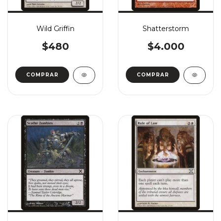
Wild Griffin
Shatterstorm
$480
$4.000
COMPRAR
COMPRAR