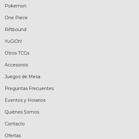
Pokemon
One Piece
Riftbound
YuGiOh!
Otros TCGs
Accesorios
Juegos de Mesa
Preguntas Frecuentes
Eventos y Horarios
Quiénes Somos
Contacto
Ofertas