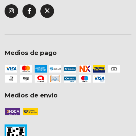
Medios de pago
Medios de envío