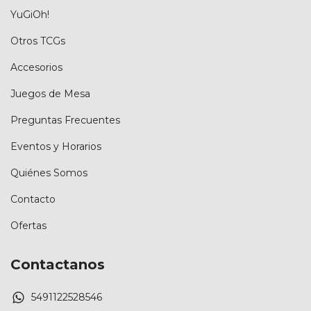
YuGiOh!
Otros TCGs
Accesorios
Juegos de Mesa
Preguntas Frecuentes
Eventos y Horarios
Quiénes Somos
Contacto
Ofertas
Contactanos
5491122528546