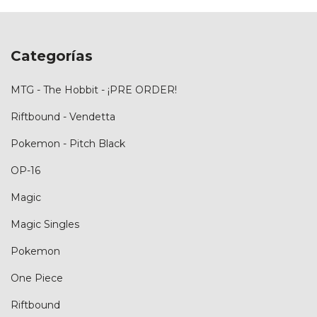
Categorías
MTG - The Hobbit - ¡PRE ORDER!
Riftbound - Vendetta
Pokemon - Pitch Black
OP-16
Magic
Magic Singles
Pokemon
One Piece
Riftbound