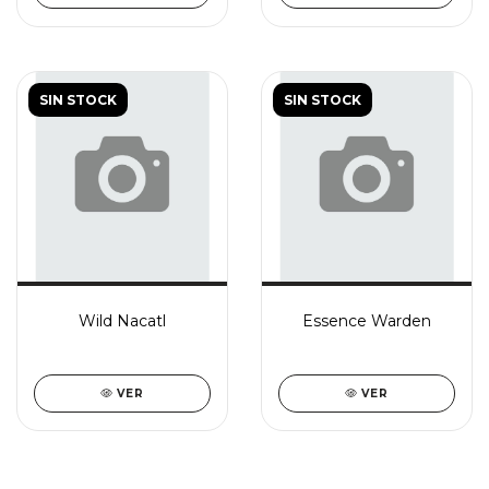
SIN STOCK
SIN STOCK
Wild Nacatl
Essence Warden
VER
VER