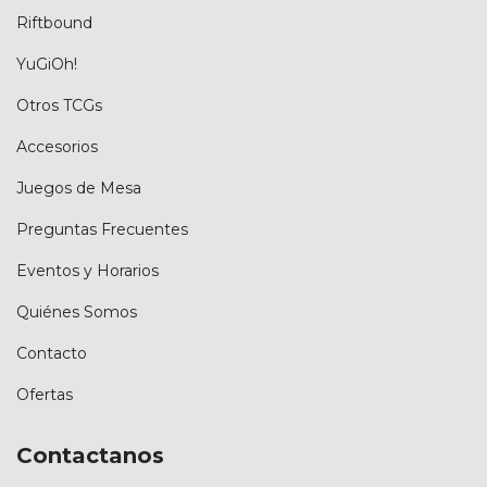
Riftbound
YuGiOh!
Otros TCGs
Accesorios
Juegos de Mesa
Preguntas Frecuentes
Eventos y Horarios
Quiénes Somos
Contacto
Ofertas
Contactanos