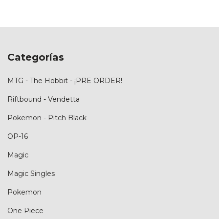
Categorías
MTG - The Hobbit - ¡PRE ORDER!
Riftbound - Vendetta
Pokemon - Pitch Black
OP-16
Magic
Magic Singles
Pokemon
One Piece