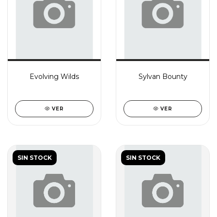
Evolving Wilds
Sylvan Bounty
VER
VER
SIN STOCK
SIN STOCK