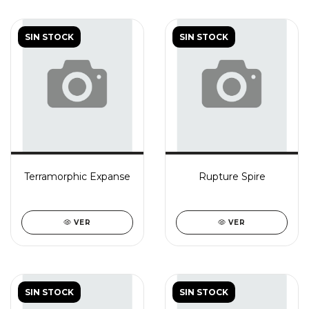
SIN STOCK
SIN STOCK
Terramorphic Expanse
Rupture Spire
VER
VER
SIN STOCK
SIN STOCK