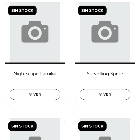
SIN STOCK
SIN STOCK
Nightscape Familiar
Surveilling Sprite
VER
VER
SIN STOCK
SIN STOCK