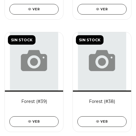
VER
VER
SIN STOCK
SIN STOCK
Forest (#39)
Forest (#38)
VER
VER