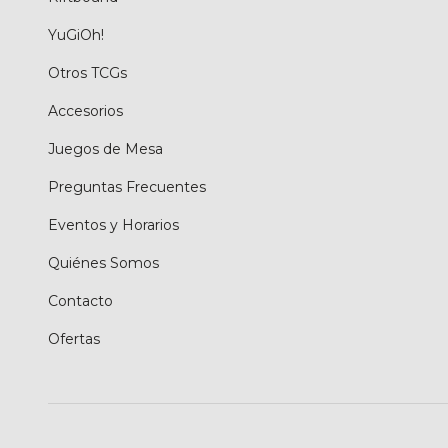
YuGiOh!
Otros TCGs
Accesorios
Juegos de Mesa
Preguntas Frecuentes
Eventos y Horarios
Quiénes Somos
Contacto
Ofertas