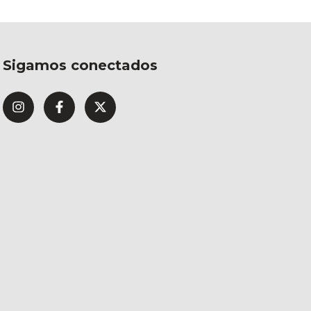
Sigamos conectados