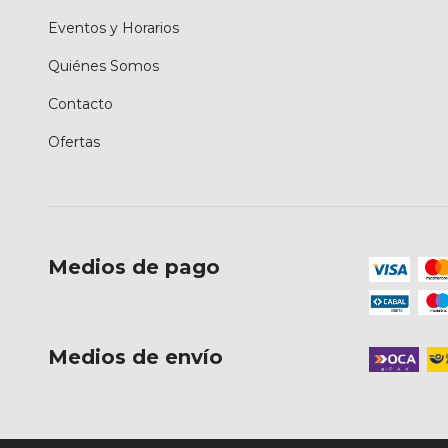
Eventos y Horarios
Quiénes Somos
Contacto
Ofertas
Medios de pago
Medios de envío