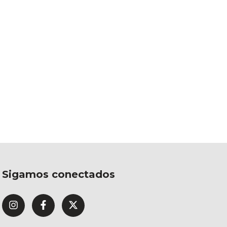
Sigamos conectados