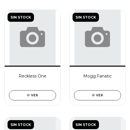
SIN STOCK
SIN STOCK
Reckless One
Mogg Fanatic
VER
VER
SIN STOCK
SIN STOCK