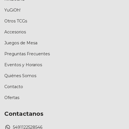
YuGiOh!
Otros TCGs
Accesorios
Juegos de Mesa
Preguntas Frecuentes
Eventos y Horarios
Quiénes Somos
Contacto
Ofertas
Contactanos
5491122528546