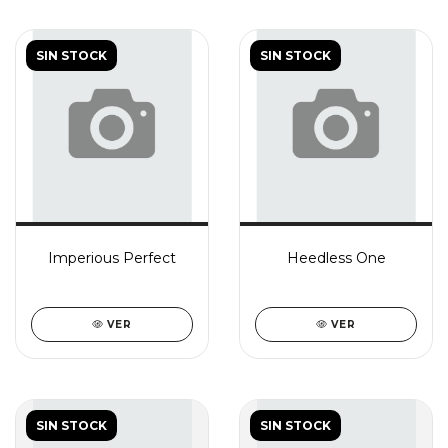
SIN STOCK
SIN STOCK
Imperious Perfect
Heedless One
VER
VER
SIN STOCK
SIN STOCK