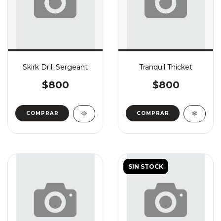
Skirk Drill Sergeant
Tranquil Thicket
$800
$800
COMPRAR
COMPRAR
SIN STOCK