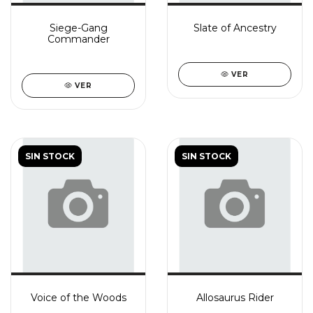
Siege-Gang
Slate of Ancestry
Commander
VER
VER
SIN STOCK
SIN STOCK
Voice of the Woods
Allosaurus Rider