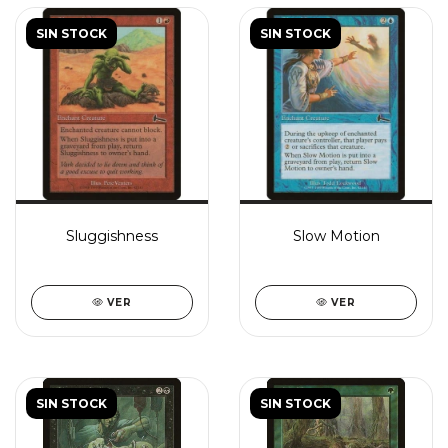
SIN STOCK
SIN STOCK
Sluggishness
Slow Motion
VER
VER
SIN STOCK
SIN STOCK