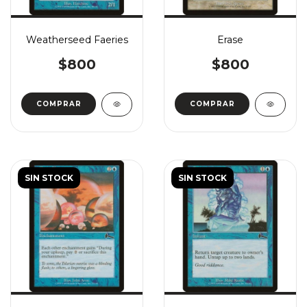
Weatherseed Faeries
Erase
$800
$800
COMPRAR
COMPRAR
SIN STOCK
SIN STOCK