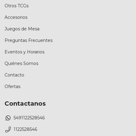
Otros TCGs
Accesorios
Juegos de Mesa
Preguntas Frecuentes
Eventos y Horarios
Quiénes Somos
Contacto
Ofertas
Contactanos
5491122528546
1122528546