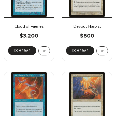
Cloud of Faeries
Devout Harpist
$3.200
$800
COMPRAR
COMPRAR