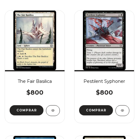
The Fair Basilica
Pestilent Syphoner
$800
$800
COMPRAR
COMPRAR