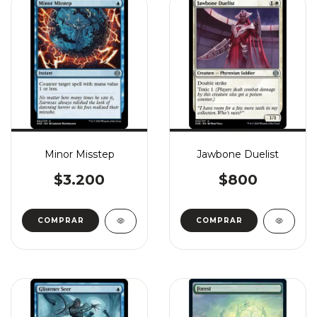
Minor Misstep
Jawbone Duelist
$3.200
$800
COMPRAR
COMPRAR