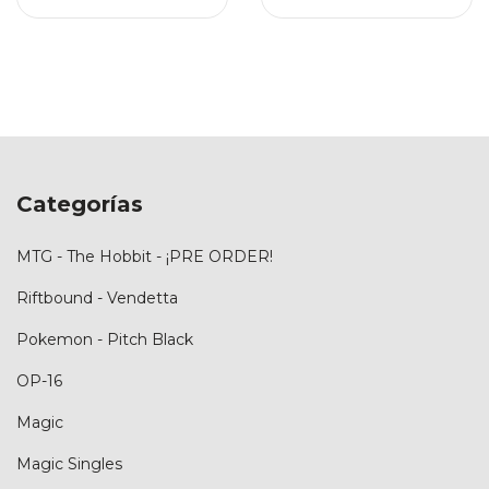
Categorías
MTG - The Hobbit - ¡PRE ORDER!
Riftbound - Vendetta
Pokemon - Pitch Black
OP-16
Magic
Magic Singles