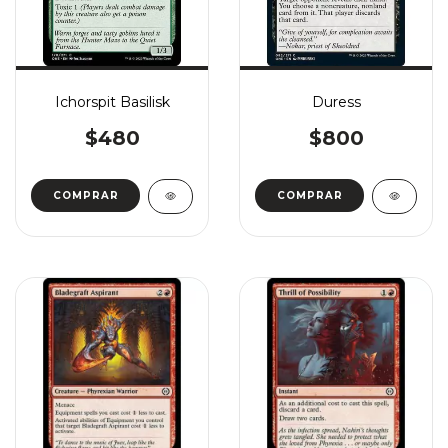
Ichorspit Basilisk
Duress
$480
$800
COMPRAR
COMPRAR