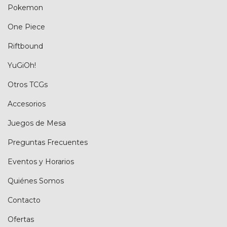
Pokemon
One Piece
Riftbound
YuGiOh!
Otros TCGs
Accesorios
Juegos de Mesa
Preguntas Frecuentes
Eventos y Horarios
Quiénes Somos
Contacto
Ofertas