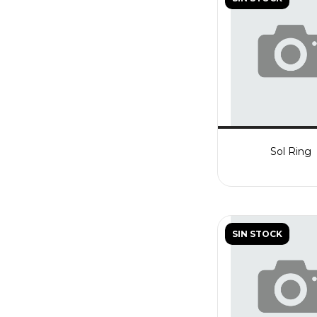
Sol Ring
SIN STOCK