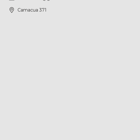
Camacua 371