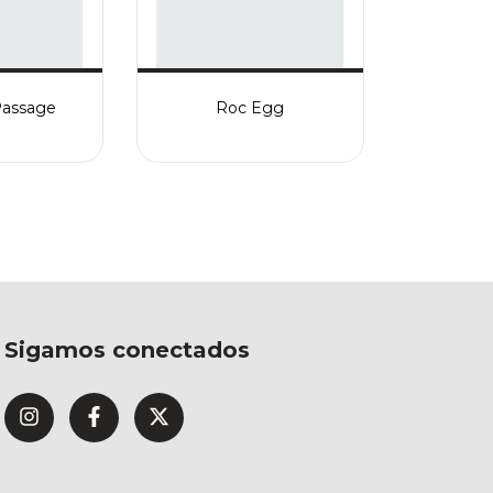
Passage
Roc Egg
Sigamos conectados