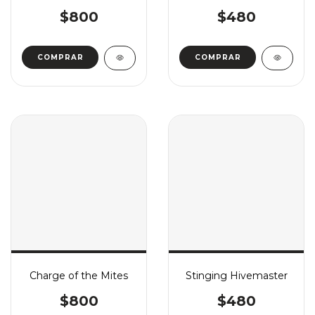
$800
$480
COMPRAR
COMPRAR
Charge of the Mites
Stinging Hivemaster
$800
$480