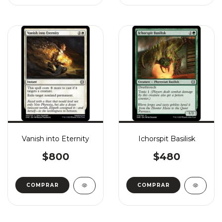
Vanish into Eternity
Ichorspit Basilisk
$800
$480
COMPRAR
COMPRAR