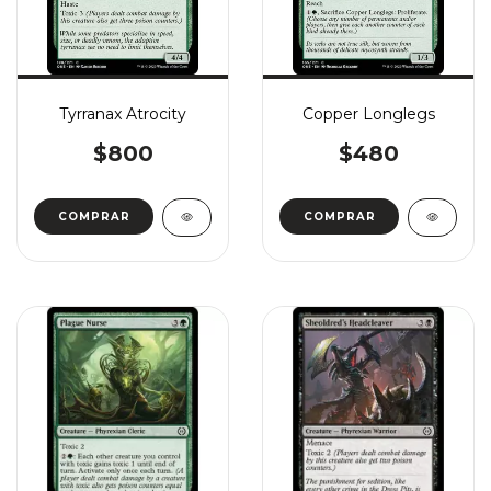
Tyrranax Atrocity
Copper Longlegs
$800
$480
COMPRAR
COMPRAR