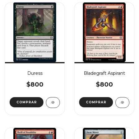
Duress
Bladegraft Aspirant
$800
$800
COMPRAR
COMPRAR