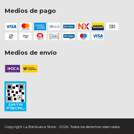
Medios de pago
Medios de envío
Copyright La Batikueva Store - 2026. Todos los derechos reservados.