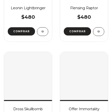
Leonin Lightbringer
Flensing Raptor
$480
$480
COMPRAR
COMPRAR
Dross Skullbomb
Offer Immortality