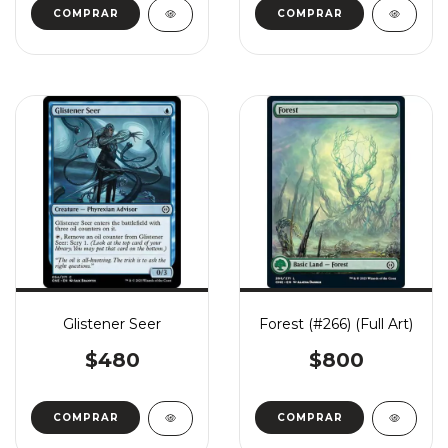
COMPRAR
COMPRAR
Glistener Seer
Forest (#266) (Full Art)
$480
$800
COMPRAR
COMPRAR