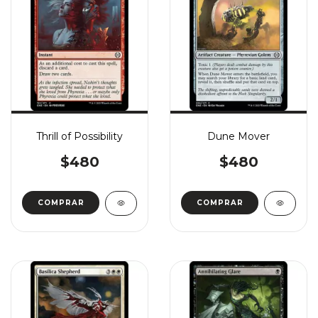
Thrill of Possibility
Dune Mover
$480
$480
COMPRAR
COMPRAR