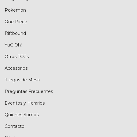
Pokemon
One Piece
Riftbound
YuGiOh!
Otros TCGs
Accesorios
Juegos de Mesa
Preguntas Frecuentes
Eventos y Horarios
Quiénes Somos
Contacto