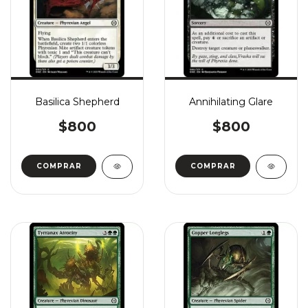
Basilica Shepherd
Annihilating Glare
$800
$800
COMPRAR
COMPRAR