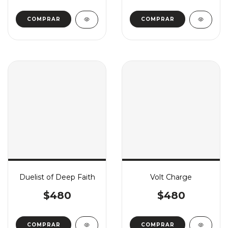
COMPRAR
COMPRAR
Duelist of Deep Faith
Volt Charge
$480
$480
COMPRAR
COMPRAR