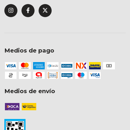
Medios de pago
Medios de envío