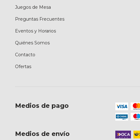
Juegos de Mesa
Preguntas Frecuentes
Eventos y Horarios
Quiénes Somos
Contacto
Ofertas
Medios de pago
Medios de envío