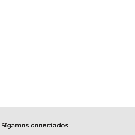
Sigamos conectados