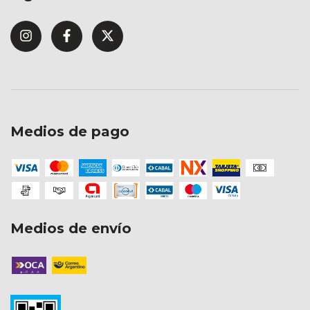
Medios de pago
Medios de envío