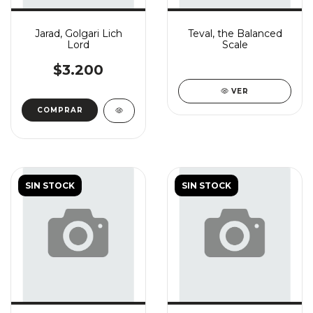
Jarad, Golgari Lich
Teval, the Balanced
Lord
Scale
$3.200
VER
COMPRAR
SIN STOCK
SIN STOCK