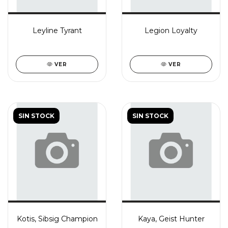
Leyline Tyrant
Legion Loyalty
VER
VER
SIN STOCK
SIN STOCK
Kotis, Sibsig Champion
Kaya, Geist Hunter