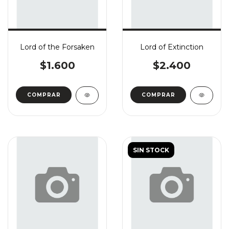
Lord of the Forsaken
Lord of Extinction
$1.600
$2.400
COMPRAR
COMPRAR
SIN STOCK