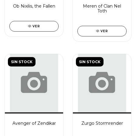
Ob Nixilis, the Fallen
Meren of Clan Nel
Toth
VER
VER
SIN STOCK
SIN STOCK
Avenger of Zendikar
Zurgo Stormrender