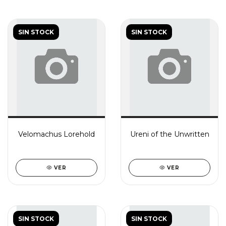
SIN STOCK
SIN STOCK
Velomachus Lorehold
Ureni of the Unwritten
VER
VER
SIN STOCK
SIN STOCK