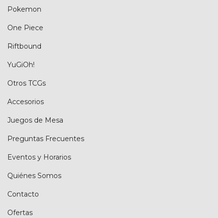
Pokemon
One Piece
Riftbound
YuGiOh!
Otros TCGs
Accesorios
Juegos de Mesa
Preguntas Frecuentes
Eventos y Horarios
Quiénes Somos
Contacto
Ofertas