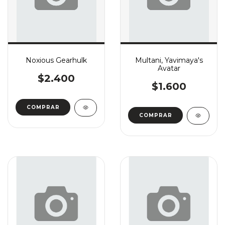
Noxious Gearhulk
Multani, Yavimaya's
Avatar
$2.400
$1.600
COMPRAR
COMPRAR