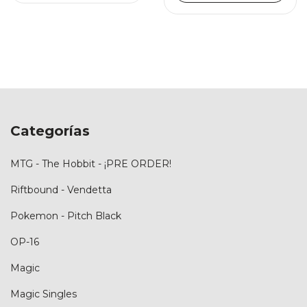
Categorías
MTG - The Hobbit - ¡PRE ORDER!
Riftbound - Vendetta
Pokemon - Pitch Black
OP-16
Magic
Magic Singles