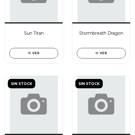
Sun Titan
Stormbreath Dragon
VER
VER
SIN STOCK
SIN STOCK