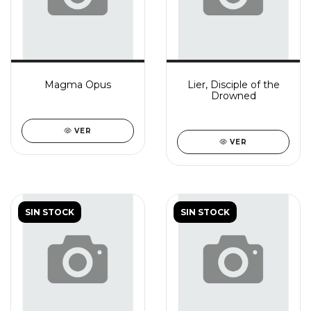
Magma Opus
Lier, Disciple of the
Drowned
VER
VER
SIN STOCK
SIN STOCK