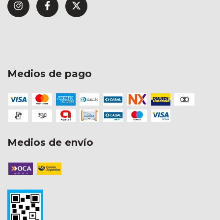
Medios de pago
Medios de envío