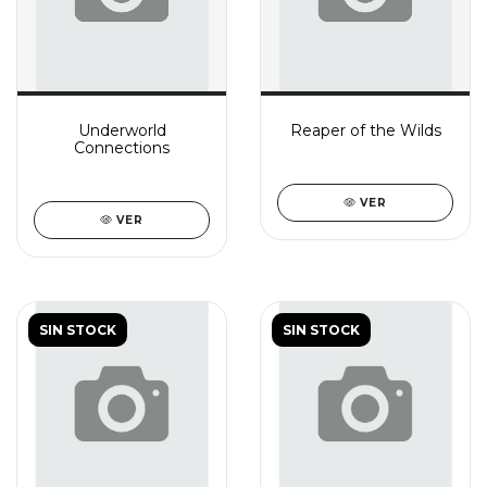
Underworld
Reaper of the Wilds
Connections
VER
VER
SIN STOCK
SIN STOCK