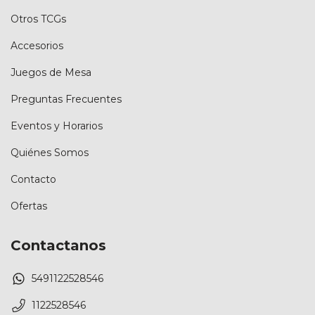
Otros TCGs
Accesorios
Juegos de Mesa
Preguntas Frecuentes
Eventos y Horarios
Quiénes Somos
Contacto
Ofertas
Contactanos
5491122528546
1122528546