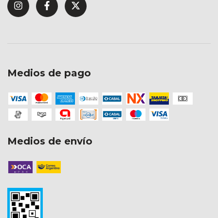
Medios de pago
Medios de envío