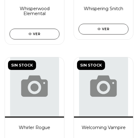
Whisperwood
Whispering Snitch
Elemental
VER
VER
SIN STOCK
SIN STOCK
Whirler Rogue
Welcoming Vampire