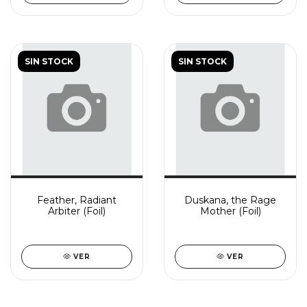
SIN STOCK
SIN STOCK
Feather, Radiant
Duskana, the Rage
Arbiter (Foil)
Mother (Foil)
VER
VER