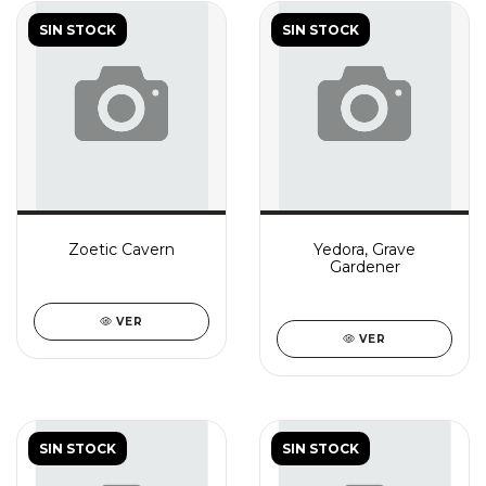
SIN STOCK
SIN STOCK
Zoetic Cavern
Yedora, Grave
Gardener
VER
VER
SIN STOCK
SIN STOCK