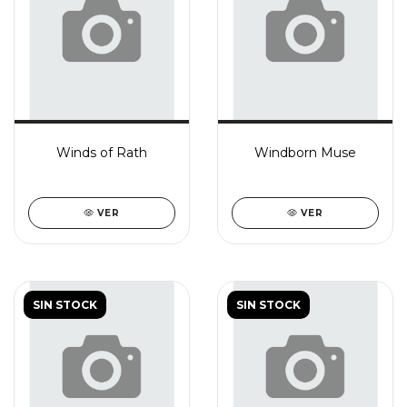
Winds of Rath
Windborn Muse
VER
VER
SIN STOCK
SIN STOCK