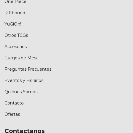
One Piece
Riftbound
YuGiOh!
Otros TCGs
Accesorios
Juegos de Mesa
Preguntas Frecuentes
Eventos y Horarios
Quiénes Somos
Contacto
Ofertas
Contactanos