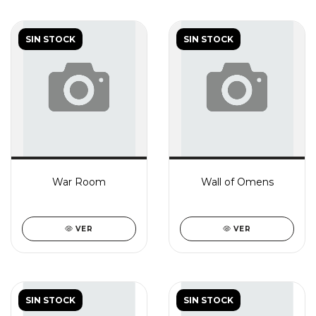
SIN STOCK
SIN STOCK
War Room
Wall of Omens
VER
VER
SIN STOCK
SIN STOCK