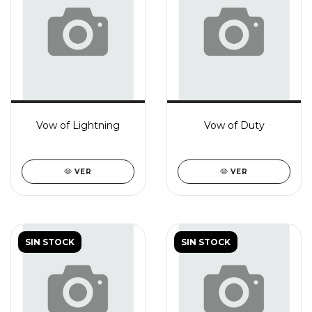
Vow of Lightning
Vow of Duty
VER
VER
SIN STOCK
SIN STOCK