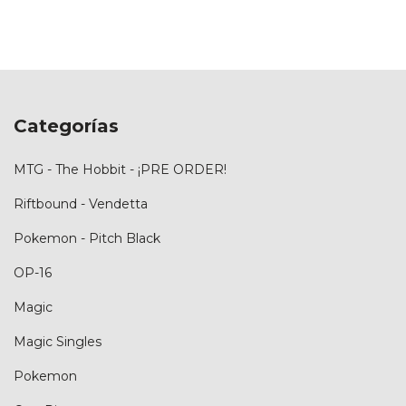
Categorías
MTG - The Hobbit - ¡PRE ORDER!
Riftbound - Vendetta
Pokemon - Pitch Black
OP-16
Magic
Magic Singles
Pokemon