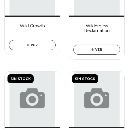
Wild Growth
Wilderness
Reclamation
VER
VER
SIN STOCK
SIN STOCK