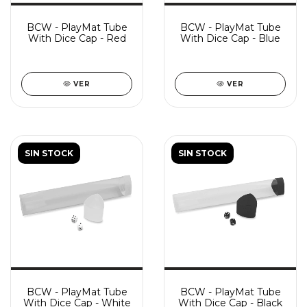
BCW - PlayMat Tube
BCW - PlayMat Tube
With Dice Cap - Red
With Dice Cap - Blue
VER
VER
SIN STOCK
SIN STOCK
BCW - PlayMat Tube
BCW - PlayMat Tube
With Dice Cap - White
With Dice Cap - Black