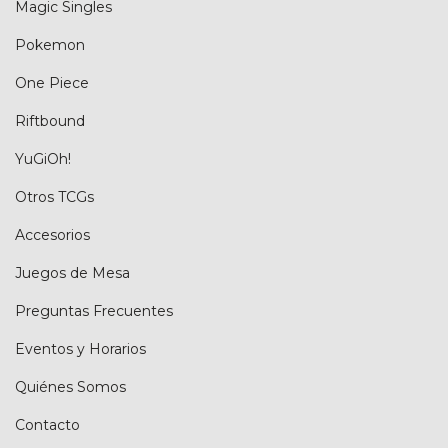
Magic Singles
Pokemon
One Piece
Riftbound
YuGiOh!
Otros TCGs
Accesorios
Juegos de Mesa
Preguntas Frecuentes
Eventos y Horarios
Quiénes Somos
Contacto