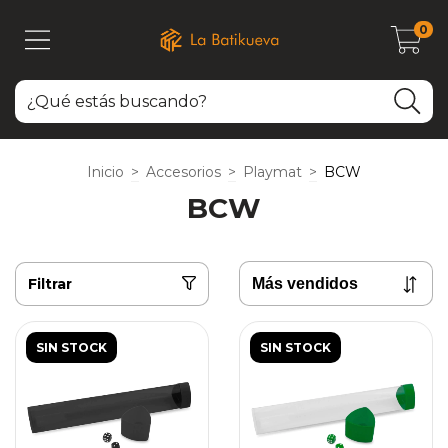
0
Inicio
>
Accesorios
>
Playmat
>
BCW
BCW
Filtrar
SIN STOCK
SIN STOCK