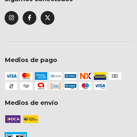
Medios de pago
Medios de envío