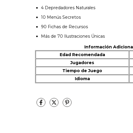
4 Depredadores Naturales
10 Menús Secretos
90 Fichas de Recursos
Más de 70 Ilustraciones Únicas
Información Adiciona
Edad Recomendada
Jugadores
Tiempo de Juego
Idioma