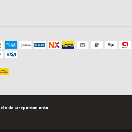
tón de arrepentimiento