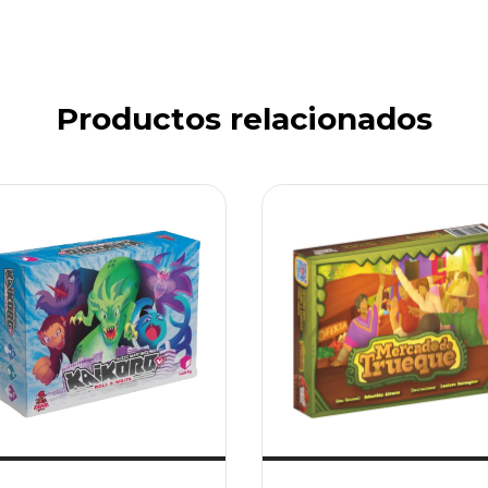
Productos relacionados