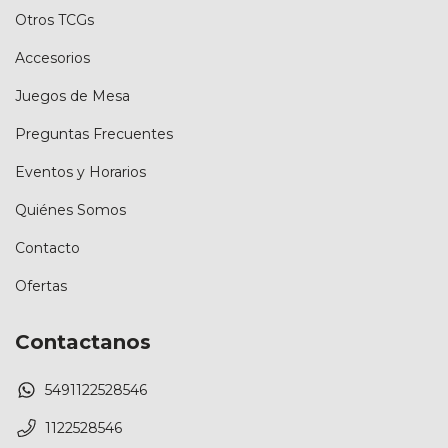
Otros TCGs
Accesorios
Juegos de Mesa
Preguntas Frecuentes
Eventos y Horarios
Quiénes Somos
Contacto
Ofertas
Contactanos
5491122528546
1122528546