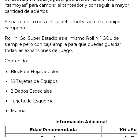
“tramoyas” para cambiar el tanteador y conseguir la mayor
cantidad de aciertos.
Se parte de la mesa chica del fútbol y sacá a tu equipo
campeón.
Roll 'n' Gol Super Estadio es el mismo Roll N´ GOL de
siempre pero con caja amplia para que puedas guardar
todas las expansiones del juego.
Contenido:
Block de Hojas a Color
15 Tarjetas de Equipos
2 Dados Especiales
Tarjeta de Esquema
Manual
Información Adicional
Edad Recomendada
10+ año